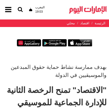
المغرب
19:03
الرئيسة
اقتصاد
محلي
بهدف ممارسة نشاط حماية حقوق المبدعين
والموسيقيين في الدولة
"الاقتصاد" تمنح الرخصة الثانية
للإدارة الجماعية للموسيقي