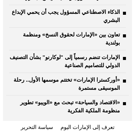
الذكاء الاصطناعي المسؤول يجب أن يحمي الإبداع
البشري
تعاون بين «الإمارات لحقوق النسخ» ومنظمة
بولندية
الإمارات تنضم رسمياً إلى "لوكارنو" بشأن التصنيف
الدولي للتصاميم الصناعية
«أوركسترا الإمارات» تختتم موسمها الأول.. رحلة
الموسيقى مستمرة
«الاقتصاد والسياحة» تبحث مع «الويبو» تطوير
منظومة الملكية الفكرية
تعرف إلى الإمارات اليوم
سياسة التحرير