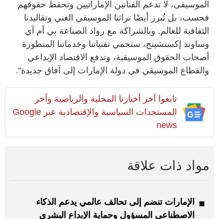
الموسيقى، لا تدعم الفنانين الإماراتيين وتحفظ حقوقهم
فحسب، بل تُبرز أيضًا تراثنا الموسيقي الغني وتقاليدنا
الثقافية للعالم. وبالشراكة مع رواد الصناعة بي أم آي
وساوند إكستشينج، ستحمي تقنياتنا وخدماتنا المتطورة
أصحاب الحقوق الموسيقية، وتدفع الاقتصاد الإبداعي
والقطاع الموسيقي في دولة الإمارات إلى آفاق جديدة".
تابعوا آخر أخبارنا المحلية والرياضية وآخر
المستجدات السياسية والإقتصادية عبر Google
news
مواد ذات علاقة
الإمارات تنضم إلى تحالف عالمي يدعم الذكاء
الاصطناعي المسؤول وحماية الإبداع البشري