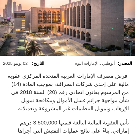
المصدر:
أبوظبي ـ الإمارات اليوم
التاريخ:
02 يونيو 2025
فرض مصرف الإمارات العربية المتحدة المركزي عقوبة
مالية على إحدى شركات الصرافة، بموجب المادة (14)
من المرسوم بقانون اتحادي رقم (20) لسنة 2018 في
شأن مواجهة جرائم غسل الأموال ومكافحة تمويل
الإرهاب وتمويل التنظيمات غير المشروعة وتعديلاته.
تأتي العقوبة المالية البالغة قيمتها 3,500,000 درهم
إماراتي، بناءً على نتائج عمليات التفتيش التي أجراها