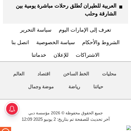
العربية للطيران تُطلق رحلات مباشرة يومية بين
الشارقة وحلب
تعرف إلى الإمارات اليوم
سياسة التحرير
الشروط والأحكام
سياسة الخصوصية
اتصل بنا
الاشتراكات
للإعلان
خدماتنا
محليات
الخط الساخن
اقتصاد
العالم
حياتنا
رياضة
موضة وجمال
جميع الحقوق محفوظة © 2026 مؤسسة دبي
آخر تحديث للصفحة تم بتاريخ: 2 يونيو 2025 12:09