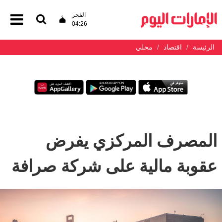
الفجر
04:26
الرئيسة
اقتصاد
محلي
المصرف المركزي يفرض
عقوبة مالية على شركة صرافة