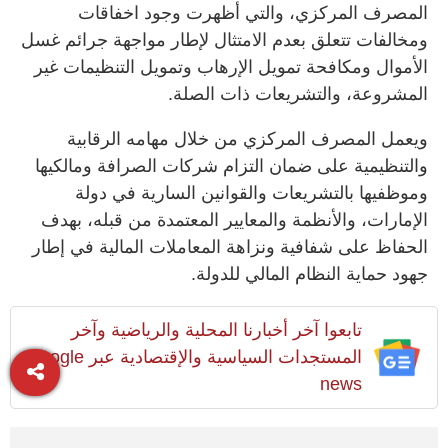
المصرف المركزي، والتي أظهرت وجود اخفاقات
ومخالفات تتعلق بعدم الامتثال لإطار مواجهة جرائم غسل
الأموال ومكافحة تمويل الإرهاب وتمويل التنظيمات غير
المشروعة، والتشريعات ذات الصلة.
ويعمل المصرف المركزي من خلال مهامه الرقابية
والتنظيمية على ضمان التزام شركات الصرافة ومالكيها
وموظفيها بالتشريعات والقوانين السارية في دولة
الإمارات، والأنظمة والمعايير المعتمدة من قبله، بهدف
الحفاظ على شفافية ونزاهة المعاملات المالية في إطار
جهود حماية النظام المالي للدولة.
تابعوا آخر أخبارنا المحلية والرياضية وآخر
المستجدات السياسية والإقتصادية عبر Google
news