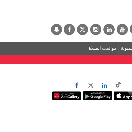
لمبوبة
مواقيت الصلاة