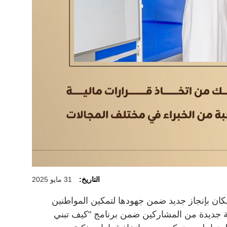
التاريخ:
31 مايو 2025
ن بإنجاز جديد ضمن جهودها لتمكين المواطنين
عة جديدة من المشاركين ضمن برنامج "كيف تبني