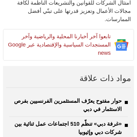
امتثال الشركات للقوانين والتشريعات الناظمة لكافة
مجالات الأعمال وتعزيز قدرتها على تبنّي أفضل
الممارسات.
تابعوا آخر أخبارنا المحلية والرياضية وآخر
المستجدات السياسية والإقتصادية عبر Google
news
مواد ذات علاقة
حوار مفتوح يعرّف المستثمرين الفرنسيين بفرص
الاستثمار في دبي
«غرفة دبي» تنظّم 510 اجتماعات عمل ثنائية بين
شركات دبي وإثيوبيا