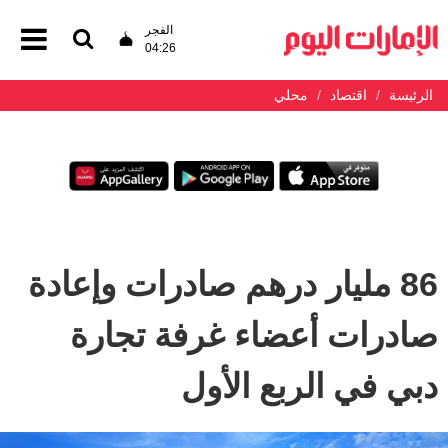
الفجر
04:26
الرئيسة
اقتصاد
محلي
86 مليار درهم صادرات وإعادة
صادرات أعضاء غرفة تجارة
دبي في الربع الأول