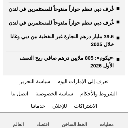
غُرف دبي تنظم حواراً مفتوحاً للمستثمرين في لندن
غُرف دبي تنظم حواراً مفتوحاً للمستثمرين في لندن
39.6 مليار درهم التجارة غير النفطية بين دبي وغانا
خلال 2025
«تيكوم»: 805 ملايين درهم صافي ربح النصف
الأول 2026
تعرف إلى الإمارات اليوم
سياسة التحرير
الشروط والأحكام
سياسة الخصوصية
اتصل بنا
الاشتراكات
للإعلان
خدماتنا
محليات
الخط الساخن
اقتصاد
العالم