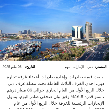
المصدر:
دبي - الإمارات اليوم
التاريخ:
06 مايو 2025
بلغت قيمة صادرات وإعادة صادرات أعضاء غرفة تجارة
دبي، إحدى الغرف الثلاث العاملة تحت مظلة غرف دبي،
خلال الربع الأول من العام الجاري حوالي 86 مليار درهم
، بنمو قدره 16.8% وفق بيان صحفي صادر اليوم، يتناول
الإنجازات الرئيسية للغرفة خلال الربع الأول من عام