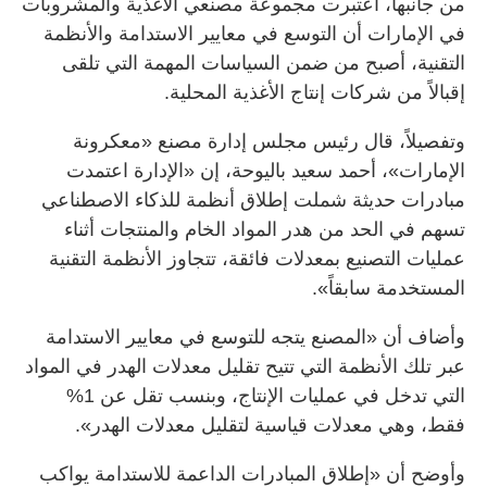
من جانبها، اعتبرت مجموعة مصنعي الأغذية والمشروبات
في الإمارات أن التوسع في معايير الاستدامة والأنظمة
التقنية، أصبح من ضمن السياسات المهمة التي تلقى
إقبالاً من شركات إنتاج الأغذية المحلية.
وتفصيلاً، قال رئيس مجلس إدارة مصنع «معكرونة
الإمارات»، أحمد سعيد باليوحة، إن «الإدارة اعتمدت
مبادرات حديثة شملت إطلاق أنظمة للذكاء الاصطناعي
تسهم في الحد من هدر المواد الخام والمنتجات أثناء
عمليات التصنيع بمعدلات فائقة، تتجاوز الأنظمة التقنية
المستخدمة سابقاً».
وأضاف أن «المصنع يتجه للتوسع في معايير الاستدامة
عبر تلك الأنظمة التي تتيح تقليل معدلات الهدر في المواد
التي تدخل في عمليات الإنتاج، وبنسب تقل عن 1%
فقط، وهي معدلات قياسية لتقليل معدلات الهدر».
وأوضح أن «إطلاق المبادرات الداعمة للاستدامة يواكب