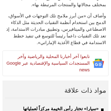
بمختلف مجالاتها والمنتجات المرتبطة بها».
وأضاف أن «من أبرز ملامح تلك التوجهات في الأسواق،
الدمج بين استخدام أنظمة التقنيات الحديثة مثل الذكاء
الاصطناعي والميتافيرس، وتطبيق مبادرات الاستدامة، إذ
تعد تلك التقنيات داعماً رئيساً للتوسع في تنفيذ خطط
الاستدامة في قطاع الأغذية الإماراتي».
تابعوا آخر أخبارنا المحلية والرياضية وآخر
المستجدات السياسية والإقتصادية عبر Google
news
مواد ذات علاقة
«سيارا» تختار رأس الخيمة مركزاً لعملياتها