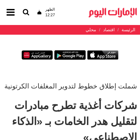
الظهر
12:27
الرئيسة
اقتصاد
محلي
شملت إطلاق خطوط لتدوير المغلفات الكرتونية
شركات أغذية تطرح مبادرات
لتقليل هدر الخامات بـ «الذكاء
الاصطناعي»