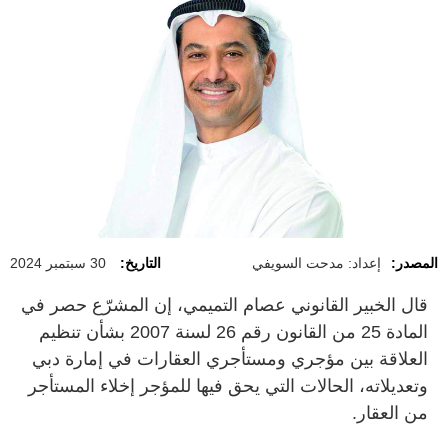
المصدر:
إعداد: مدحت السويفي
التاريخ:
30 سبتمبر 2024
قال الخبير القانوني عصام التميمي، إن المشرّع حصر في
المادة 25 من القانون رقم 26 لسنة 2007 بشأن تنظيم
العلاقة بين مؤجري ومستأجري العقارات في إمارة دبي
وتعديلاته، الحالات التي يحق فيها للمؤجر إخلاء المستأجر
من العقار.