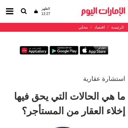
الظهر
12:27
الرئيسة
اقتصاد
محلي
استشارة عقارية
ما هي الحالات التي يحق فيها
إخلاء العقار من المستأجر؟