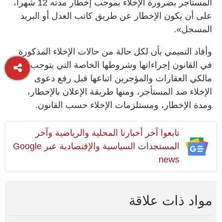
المستأجر بضرورة الإخلاء بموجب إخطار مدته 12 شهراً،
على أن يكون الإخطار عن طريق كاتب العدل أو البريد
المسجل».
وأفاد التميمي بأن لكل حالة من حالات الإخلاء المذكورة
في القانون إجراءاتها وشروطها الخاصة التي يتوجب على
مالكي العقارات والمؤجرين اتباعها قبل رفع دعوى
الإخلاء ضد المستأجر، ومنها طريقة الإعلان بالإخطار،
ومدة الإخطار، ومستلزمات الإخلاء حسب القانون.
تابعوا آخر أخبارنا المحلية والرياضية وآخر
المستجدات السياسية والإقتصادية عبر Google
news
مواد ذات علاقة