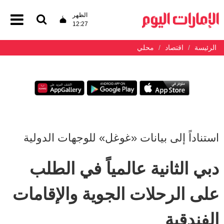
الظهر
12:27
الرئيسة
اقتصاد
محلي
استناداً إلى بيانات «غوغل» للوجهات الدولية
دبي الثانية عالمياً في الطلب
على الرحلات الجوية والإقامات
الفندقية