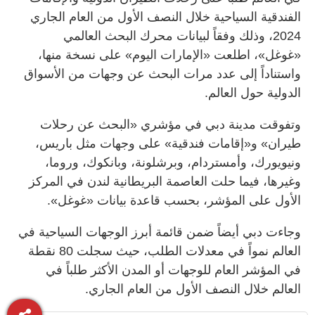
الفندقية السياحية خلال النصف الأول من العام الجاري
2024، وذلك وفقاً لبيانات محرك البحث العالمي
«غوغل»، اطلعت «الإمارات اليوم» على نسخة منها،
واستناداً إلى عدد مرات البحث عن وجهات من الأسواق
الدولية حول العالم.
وتفوقت مدينة دبي في مؤشري «البحث عن رحلات
طيران» و«إقامات فندقية» على وجهات مثل باريس،
ونيويورك، وأمستردام، وبرشلونة، وبانكوك، وروما،
وغيرها، فيما حلت العاصمة البريطانية لندن في المركز
الأول على المؤشر، بحسب قاعدة بيانات «غوغل».
وجاءت دبي أيضاً ضمن قائمة أبرز الوجهات السياحية في
العالم نمواً في معدلات الطلب، حيث سجلت 80 نقطة
في المؤشر العام للوجهات أو المدن الأكثر طلباً في
العالم خلال النصف الأول من العام الجاري.