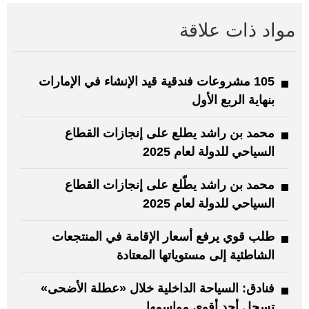
مواد ذات علاقة
105 مشروعات فندقية قيد الإنشاء في الإمارات
بنهاية الربع الأول
محمد بن راشد يطلع على إنجازات القطاع
السياحي للدولة لعام 2025
محمد بن راشد يطّلع على إنجازات القطاع
السياحي للدولة لعام 2025
طلب قوي يرفع أسعار الإقامة في المنتجعات
الشاطئية إلى مستوياتها المعتادة
فنادق: السياحة الداخلية خلال «عطلة الأضحى»
تسجل أحد أقوى مواسمها