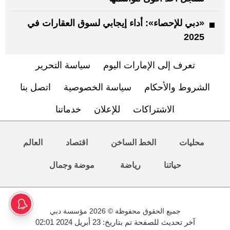
«دبي للإحصاء»: أداء إيجابي لسوق العقارات في
2025
تعرف إلى الإمارات اليوم
سياسة التحرير
الشروط والأحكام
سياسة الخصوصية
اتصل بنا
الاشتراكات
للإعلان
خدماتنا
محليات
الخط الساخن
اقتصاد
العالم
حياتنا
رياضة
موضة وجمال
جميع الحقوق محفوظة © 2026 مؤسسة دبي
آخر تحديث للصفحة تم بتاريخ: 23 أبريل 2024 02:01