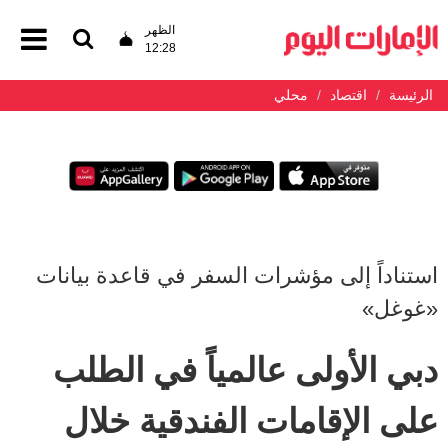
الظهر
12:28
الرئيسة
اقتصاد
محلي
استناداً إلى مؤشرات السفر في قاعدة بيانات
«غوغل»
دبي الأولى عالمياً في الطلب
على الإقامات الفندقية خلال