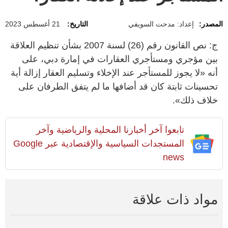
المصدر:
إعداد: مدحت السويفي
التاريخ:
21 أغسطس 2023
ج: نص القانون رقم (26) لسنة 2007 بشأن تنظيم العلاقة
بين مؤجري ومستأجري العقارات في إمارة دبي، على
أنه «لا يجوز للمستأجر عند الإخلاء وتسليم العقار إزالة أية
تحسينات ثابتة كان قد أضافها ما لم يتفق الطرفان على
خلاف ذلك».
تابعوا آخر أخبارنا المحلية والرياضية وآخر
المستجدات السياسية والإقتصادية عبر Google
news
مواد ذات علاقة