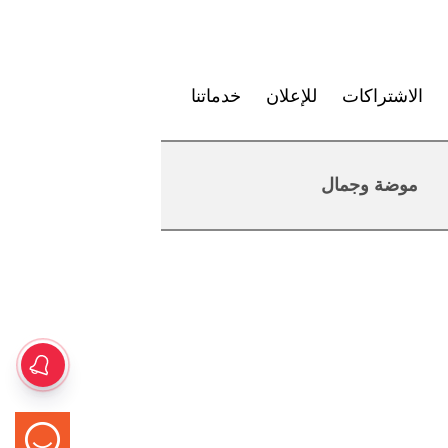
الاشتراكات
للإعلان
خدماتنا
موضة وجمال