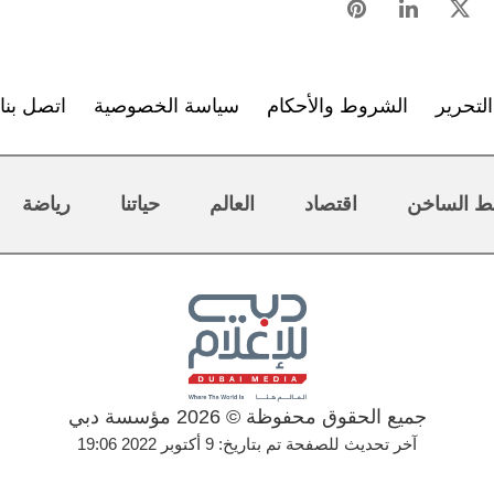
لتحرير
الشروط والأحكام
سياسة الخصوصية
اتصل بنا
ط الساخن
اقتصاد
العالم
حياتنا
رياضة
جميع الحقوق محفوظة © 2026 مؤسسة دبي
آخر تحديث للصفحة تم بتاريخ: 9 أكتوبر 2022 19:06