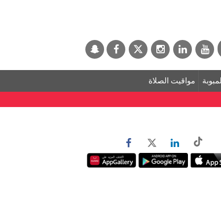
لمبوبة
مواقيت الصلاة