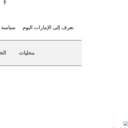
تعرف إلى الإمارات اليوم
سياسة ا
محليات
الخ