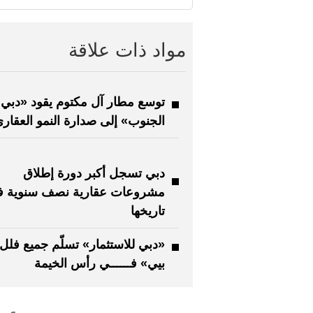
مواد ذات علاقة
توسع مطار آل مكتوم يقود «دبي
الجنوب» إلى صدارة النمو العقار
دبي تسجل أكبر دورة إطلاق
مشروعات عقارية نصف سنوية 
تاريخها
«دبي للاستثمار» تسلّم جميع فلل 
بيي» فــــــي رأس الخيمة