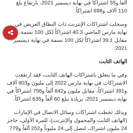
ألفاً و55 اشتراكاً في نهاية ديسمبر 2021، بارتفاع بلغ
110 آلاف و698 اشتراكاً.
وسجلت اشتراكات الإنترنت ذات النطاق العريض في
نهاية مارس الماضي 40.3 اشتراكاً لكل 100 نسمة،
مقابل 39.1 اشتراكاً لكل 100 نسمة في نهاية ديسمبر
2021.
الهاتف الثابت
وفي ما يتعلق باشتراكات الهاتف الثابت، فقد ارتفعت
الاشتراكات في نهاية مارس 2022 إلى مليون و903 آلاف
و391 اشتراكاً، مقابل مليون و842 ألفاً و756 اشتراكاً في
نهاية ديسمبر 2021، بزيادة تبلغ 60 ألفاً و635 اشتراكاً.
وبذلك تخطت اشتراكات وسائل الاتصال في الإمارات
(الهاتف الثابت والمحمول والإنترنت)، للمرة الأولى، حاجز
24 مليون اشتراك، لتصل إلى 24 مليوناً و252 ألفاً و779