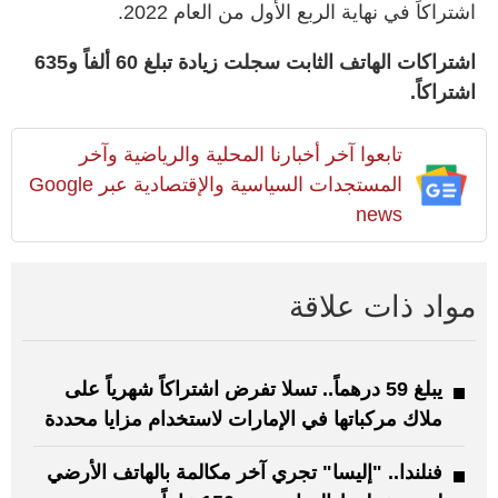
اشتراكاً في نهاية الربع الأول من العام 2022.
اشتراكات الهاتف الثابت سجلت زيادة تبلغ 60 ألفاً و635
اشتراكاً.
تابعوا آخر أخبارنا المحلية والرياضية وآخر
المستجدات السياسية والإقتصادية عبر Google
news
مواد ذات علاقة
يبلغ 59 درهماً.. تسلا تفرض اشتراكاً شهرياً على
ملاك مركباتها في الإمارات لاستخدام مزايا محددة
فنلندا.. "إليسا" تجري آخر مكالمة بالهاتف الأرضي