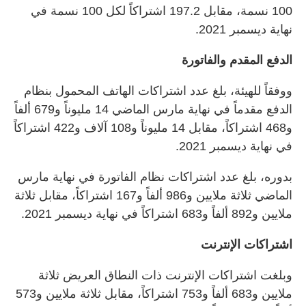
100 نسمة، مقابل 197.2 اشتراكاً لكل 100 نسمة في
نهاية ديسمبر 2021.
الدفع المقدم والفاتورة
ووفقاً للهيئة، بلغ عدد اشتراكات الهاتف المحمول بنظام
الدفع مقدماً في نهاية مارس الماضي 14 مليوناً و679 ألفاً
و468 اشتراكاً، مقابل 14 مليوناً و108 آلاف و422 اشتراكاً
في نهاية ديسمبر 2021.
بدوره، بلغ عدد اشتراكات نظام الفاتورة في نهاية مارس
الماضي ثلاثة ملايين و986 ألفاً و167 اشتراكاً، مقابل ثلاثة
ملايين و892 ألفاً و683 اشتراكاً في نهاية ديسمبر 2021.
اشتراكات الإنترنت
وبلغت اشتراكات الإنترنت ذات النطاق العريض ثلاثة
ملايين و683 ألفاً و753 اشتراكاً، مقابل ثلاثة ملايين و573