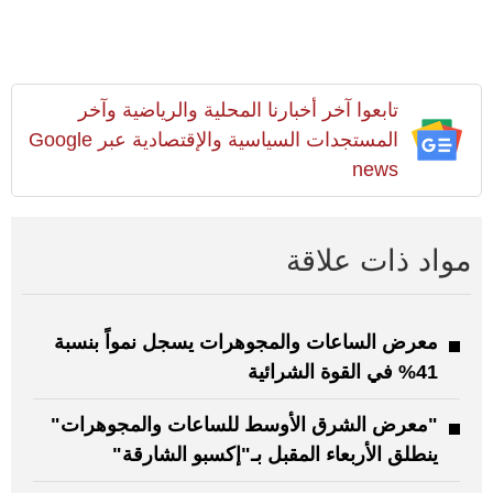
تابعوا آخر أخبارنا المحلية والرياضية وآخر
المستجدات السياسية والإقتصادية عبر Google
news
مواد ذات علاقة
معرض الساعات والمجوهرات يسجل نمواً بنسبة
41% في القوة الشرائية
"معرض الشرق الأوسط للساعات والمجوهرات"
ينطلق الأربعاء المقبل بـ"إكسبو الشارقة"