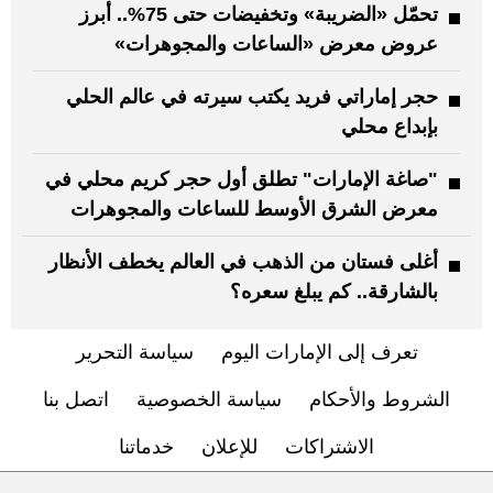
تحمّل «الضريبة» وتخفيضات حتى 75%.. أبرز
عروض معرض «الساعات والمجوهرات»
حجر إماراتي فريد يكتب سيرته في عالم الحلي
بإبداع محلي
"صاغة الإمارات" تطلق أول حجر كريم محلي في
معرض الشرق الأوسط للساعات والمجوهرات
أغلى فستان من الذهب في العالم يخطف الأنظار
بالشارقة.. كم يبلغ سعره؟
تعرف إلى الإمارات اليوم
سياسة التحرير
الشروط والأحكام
سياسة الخصوصية
اتصل بنا
الاشتراكات
للإعلان
خدماتنا