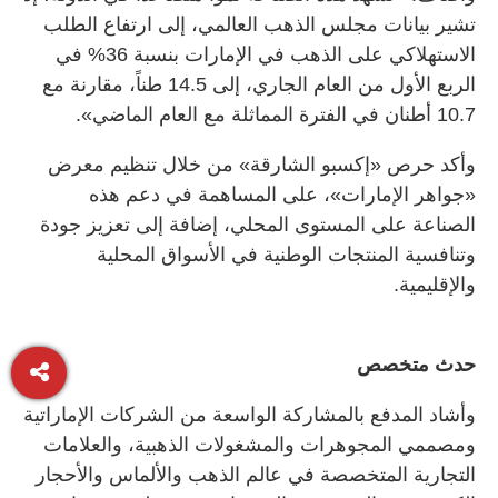
تشير بيانات مجلس الذهب العالمي، إلى ارتفاع الطلب
الاستهلاكي على الذهب في الإمارات بنسبة 36% في
الربع الأول من العام الجاري، إلى 14.5 طناً، مقارنة مع
10.7 أطنان في الفترة المماثلة مع العام الماضي».
وأكد حرص «إكسبو الشارقة» من خلال تنظيم معرض
«جواهر الإمارات»، على المساهمة في دعم هذه
الصناعة على المستوى المحلي، إضافة إلى تعزيز جودة
وتنافسية المنتجات الوطنية في الأسواق المحلية
والإقليمية.
حدث متخصص
وأشاد المدفع بالمشاركة الواسعة من الشركات الإماراتية
ومصممي المجوهرات والمشغولات الذهبية، والعلامات
التجارية المتخصصة في عالم الذهب والألماس والأحجار