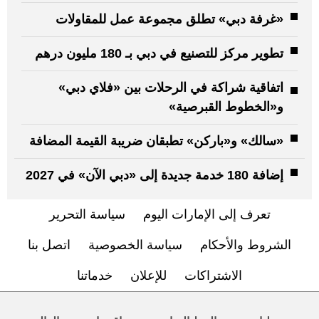
«غرفة دبي» تطلق مجموعة عمل للمقاولات
تطوير مركز للتصنيع في دبي بـ 180 مليون درهم
اتفاقية شراكة في الرحلات بين «فلاي دبي»
و«الخطوط القبرصية»
«سالك» و«باركن» تطبقان ضريبة القيمة المضافة
إضافة 180 خدمة جديدة إلى «دبي الآن» في 2027
تعرف إلى الإمارات اليوم
سياسة التحرير
الشروط والأحكام
سياسة الخصوصية
اتصل بنا
الاشتراكات
للإعلان
خدماتنا