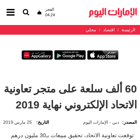
الفجر
04:24
الرئيسة
اقتصاد
محلي
60 ألف سلعة على متجر تعاونية
الاتحاد الإلكتروني نهاية 2019
المصدر:
دبي - الإمارات اليوم
التاريخ:
25 مارس 2019
توقعت تعاونية الاتحاد، تحقيق مبيعات بـ30 مليون درهم