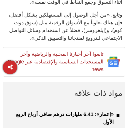
أثناء التسوق وجمع النقاط في الوقت نفسه».
وتابع: «من أجل الوصول إلى المستهلكين بشكل أفضل،
فإن هناك تعاوناً مع الأسواق الرقمية مثل (سوق دوت
كوم)، و(إيلغروسر)، فضلاً عن استخدام وسائل التواصل
الاجتماعي للترويج لمنتجاتنا والتطبيق الذكي».
تابعوا آخر أخبارنا المحلية والرياضية وآخر
المستجدات السياسية والإقتصادية عبر Google
news
مواد ذات علاقة
«إعمار»: 6.41 مليارات درهم صافي أرباح الربع
الأول