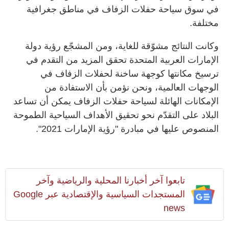
في سوق سياحة حفلات الزفاف في مناطق جغرافية
مختلفة.
وكانت النتائج مشوّقة للغاية، ومن المشجّع رؤية دولة
الإمارات العربية المتحدة تحقق المزيد من التقدم في
ترسيخ مكانتها كوجهة ساخنة لحفلات الزفاف في
الوجهات العالمية، ونحن نؤمن بأن الاستفادة من
الإمكانات الهائلة لسياحة حفلات الزفاف يمكن أن تساعد
البلاد على التقدّم نحو تحقيق الأهداف السياحية الطموحة
المنصوص عليها في مبادرة "رؤية الإمارات 2021".
تابعوا آخر أخبارنا المحلية والرياضية وآخر
المستجدات السياسية والإقتصادية عبر Google
news