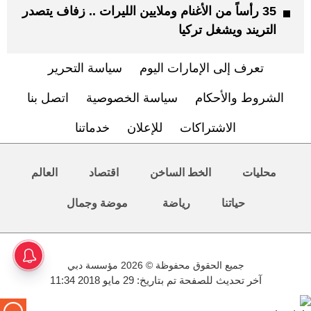
35 رأساً من الأغنام وملايين الليرات .. زفاف يتصدر
التريند ويشغل تركيا
تعرف إلى الإمارات اليوم
سياسة التحرير
الشروط والأحكام
سياسة الخصوصية
اتصل بنا
الاشتراكات
للإعلان
خدماتنا
محليات
الخط الساخن
اقتصاد
العالم
حياتنا
رياضة
موضة وجمال
جميع الحقوق محفوظة © 2026 مؤسسة دبي
آخر تحديث للصفحة تم بتاريخ: 29 مايو 2018 11:34