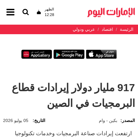
الظهر
12:28
الرئيسة
اقتصاد
عربي ودولي
917 مليار دولار إيرادات قطاع
البرمجيات في الصين
المصدر:
بكين - وام
التاريخ:
05 يوليو 2026
ارتفعت إيرادات صناعة البرمجيات وخدمات تكنولوجيا