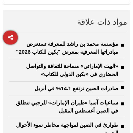
مواد ذات علاقة
مؤسسة محمد بن راشد للمعرفة تستعرض
مبادراتها المعرفية بمعرض "بكين للكتاب 2026"
«البيت الإماراتي» مساحة للثقافة والتواصل
الحضاري في «بكين الدولي للكتاب»
صادرات الصين ترتفع 14.1% في أبريل
سباعيات آسيا «طيران الإمارات» للرجبي تنطلق
في الصين أغسطس المقبل
طوارئ في الصين لمواجهة مخاطر سوء الأحوال
الجوية