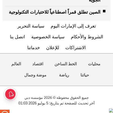
الصين تطلق قمراً اصطناعياً للاختبارات التكنولوجية
تعرف إلى الإمارات اليوم
سياسة التحرير
الشروط والأحكام
سياسة الخصوصية
اتصل بنا
الاشتراكات
للإعلان
خدماتنا
محليات
الخط الساخن
اقتصاد
العالم
حياتنا
رياضة
موضة وجمال
جميع الحقوق محفوظة © 2026 مؤسسة دبي
آخر تحديث للصفحة تم بتاريخ: 5 يوليو 2026 01:03