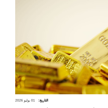
التاريخ:
01 يوليو 2026