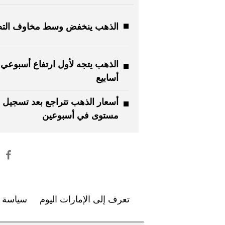
الذهب ينخفض وسط مخاوف الت
أسابيع
أسعار الذهب تتراجع بعد تسجيل 
مستوى في أسبوعين
تعرف إلى الإمارات اليوم
سياسة ا