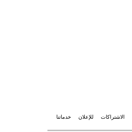
الاشتراكات
للإعلان
خدماتنا