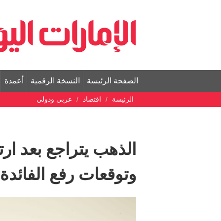
الصفحة الرئيسة
النسخة الرقمية
أعمدة
الرئيسة
اقتصاد
عربي ودولي
الذهب يتراجع بعد ارت
وتوقعات رفع الفائدة