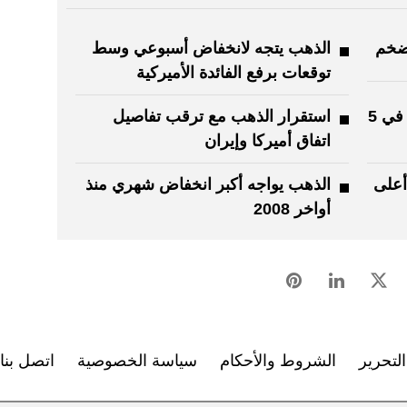
ضخم
الذهب يتجه لانخفاض أسبوعي وسط
توقعات برفع الفائدة الأميركية
الذهب يتجه لأول ارتفاع أسبوعي في 5
استقرار الذهب مع ترقب تفاصيل
اتفاق أميركا وإيران
أعلى
الذهب يواجه أكبر انخفاض شهري منذ
أواخر 2008
لتحرير
الشروط والأحكام
سياسة الخصوصية
اتصل بنا