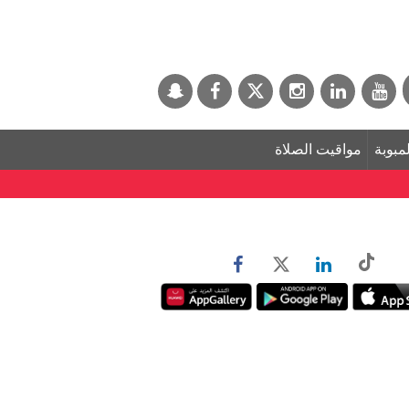
لمبوبة
مواقيت الصلاة