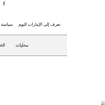
تعرف إلى الإمارات اليوم
سياسة ا
محليات
الخ