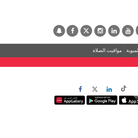
لمبوبة
مواقيت الصلاة