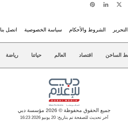
لتحرير
الشروط والأحكام
سياسة الخصوصية
اتصل بنا
ط الساخن
اقتصاد
العالم
حياتنا
رياضة
جميع الحقوق محفوظة © 2026 مؤسسة دبي
آخر تحديث للصفحة تم بتاريخ: 20 يونيو 2026 16:23