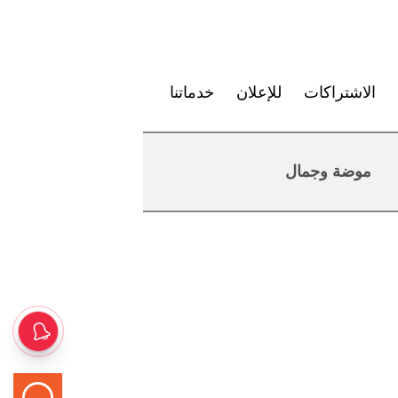
الاشتراكات
للإعلان
خدماتنا
موضة وجمال