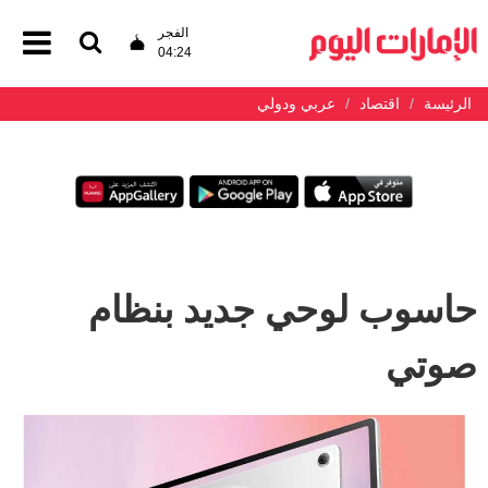
الفجر
04:24
الرئيسة
اقتصاد
عربي ودولي
حاسوب لوحي جديد بنظام
صوتي