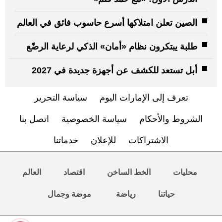
الصين تعلن امتلاكها أسرع حاسوب فائق في العالم
طلبة يبتكرون نظام «أمان» الذكي لرعاية الرضّع
أبل تستعد للكشف عن أجهزة جديدة في 2027
تعرف إلى الإمارات اليوم
سياسة التحرير
الشروط والأحكام
سياسة الخصوصية
اتصل بنا
الاشتراكات
للإعلان
خدماتنا
محليات
الخط الساخن
اقتصاد
العالم
حياتنا
رياضة
موضة وجمال