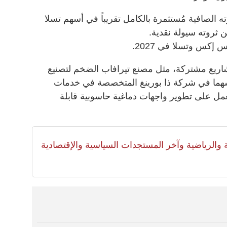
الصافية مُستثمرة بالكامل تقريباً في أسهم تسلا
إكس وتسلا في 2027.
شاريع مشتركة، مثل مصنع تيرافاب الضخم لتصنيع
سهما في شركة ذا بورينغ المتخصصة في خدمات
تعمل على تطوير واجهات دماغية حاسوبية قابلة
لية والرياضية وآخر المستجدات السياسية والإقتصادية