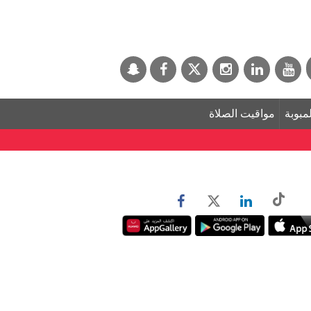
لمبوبة
مواقيت الصلاة