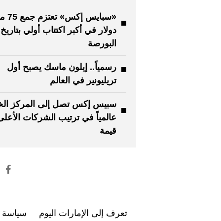
«سبايس إكس» 
دولار في أكبر اكتتاب أولي بتاريخ
البورصة
رسمياً.. إيلون ماسك يصبح أول
تريليونير في العالم
سبيس إكس تصل إلى المركز ال
عالمياً في ترتيب الشركات الأعلى
قيمة
تعرف إلى الإمارات اليوم
سياسة ا