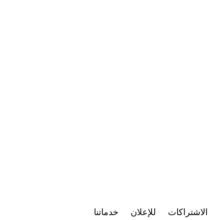
الاشتراكات
للإعلان
خدماتنا