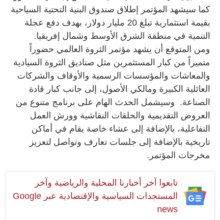
كما سيشهد المؤتمر إطلاق صندوق البنية التحتية السياحية
بقيمة استثمارية تبلغ 20 مليار دولار، بهدف دفع عجلة
التنمية في منطقة الشرق الأوسط وشمال إفريقيا.
ومن المتوقع أن يشهد مؤتمر الثروة العالمي حضوراً
متميزاً من كبار المستثمرين مثل صناديق الثروة السيادية
والمعاشات والمؤسسات الرسمية والأوقاف والشركات
العائلية الكبيرة ومالكي الأصول، إلى جانب كبار قادة
الصناعة. وسيشمل الحدث الهام على برنامج متنوع من
العروض التقديمية والحلقات النقاشية وورش العمل
التفاعلية، بالإضافة إلى عشاء خاصة يقام في أماكن
تاريخية بالإضافة إلى جلسات تعارف وتواصل لتعزيز
مخرجات المؤتمر.
تابعوا آخر أخبارنا المحلية والرياضية وآخر
المستجدات السياسية والإقتصادية عبر Google
news