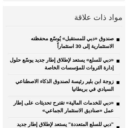
مواد ذات علاقة
صندوق «دبي للمستقبل» يُوسّع محفظته
الاستثمارية إلى 30 استثماراً
«دبي للسلع» يستعد لإطلاق إطار جديد يوسّع حلول
إدارة الثروات للمؤسسات الخاصة
زوجة ابن بلير رئيسة لصندوق الذكاء الاصطناعي
السيادي في بريطانيا
«دبي للخدمات المالية» تقترح تحديثات على إطار
عمل «صناديق الاستثمار الجماعي»
"دبي للسلع المتعددة" يستعد لإطلاق إطار جديد