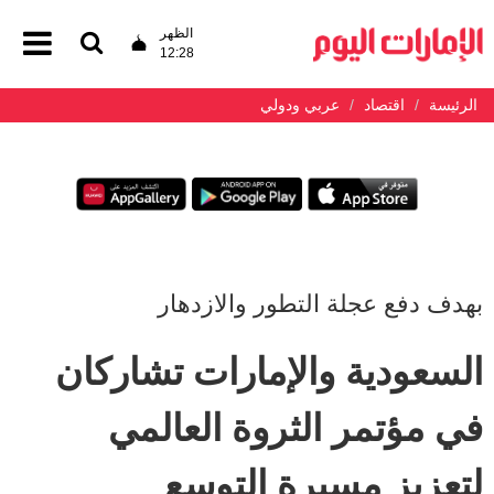
الظهر
12:28
الرئيسة
اقتصاد
عربي ودولي
بهدف دفع عجلة التطور والازدهار
السعودية والإمارات تشاركان
في مؤتمر الثروة العالمي
لتعزيز مسيرة التوسع