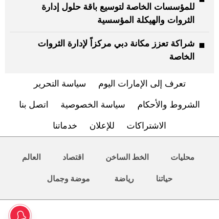
للمؤسسات الخاصة لتوسيع باقة حلول إدارة
الثروات والهيكلة المؤسسية
شراكة تعزز مكانة دبي مركزاً لإدارة الثروات
الخاصة
تعرف إلى الإمارات اليوم
سياسة التحرير
الشروط والأحكام
سياسة الخصوصية
اتصل بنا
الاشتراكات
للإعلان
خدماتنا
محليات
الخط الساخن
اقتصاد
العالم
حياتنا
رياضة
موضة وجمال