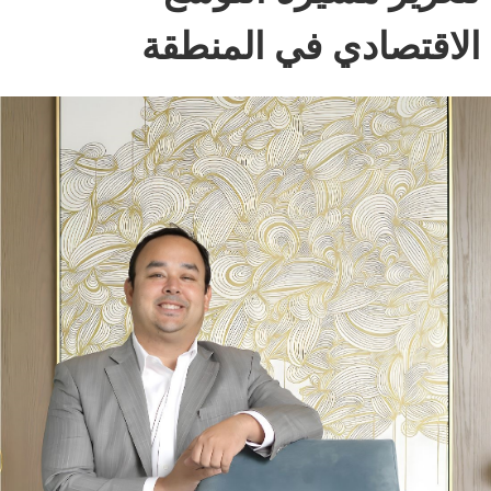
الاقتصادي في المنطقة