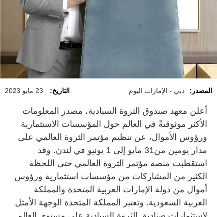
المصدر:
دبي - الإمارات اليوم
التاريخ:
23 مايو 2023
أعلن معهد صندوق الثروة السيادية، مصدر المعلومات
الأكثر موثوقيةً في العالم حول المؤسسات الاستثمارية
ورؤوس الأموال، عن تنظيم مؤتمر الثروة العالمي على
مدار يومين من31 مايو إلى 1 يونيو في لندن. وقد
استقطبت منصة مؤتمر الثروة العالمي حتى اللحظة
الكثير من المشاركات من مؤسسات استثمارية ورؤوس
أموال من دولة الإمارات العربية المتحدة والمملكة
العربية السعودية. وتعتبر المملكة المتحدة الوجهة الأمثل
لاستثمارات صناديق الثروة السيادية على مستوى العالم.