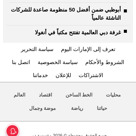
أبوظبي ضمن أفضل 50 منظومة صاعدة للشركات
الناشئة عالمياً
غرفة دبي العالمية تفتتح مكتباً في أنغولا
تعرف إلى الإمارات اليوم
سياسة التحرير
الشروط والأحكام
سياسة الخصوصية
اتصل بنا
الاشتراكات
للإعلان
خدماتنا
محليات
الخط الساخن
اقتصاد
العالم
حياتنا
رياضة
موضة وجمال
جميع الحقوق محفوظة © 2026 مؤسسة دبي