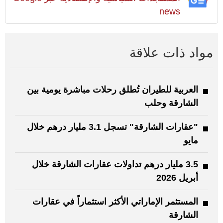
news
مواد ذات علاقة
العربية للطيران تُطلق رحلات مباشرة يومية بين
الشارقة وحلب
"عقارات الشارقة" تسجل 3.1 مليار درهم خلال
مايو
3.5 مليار درهم تداولات عقارات الشارقة خلال
أبريل 2026
المستثمر الإماراتي الأكثر استثماراً في عقارات
الشارقة