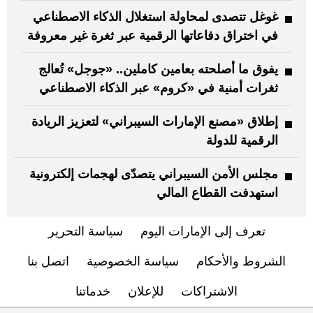
غوغل تتصدى لمحاولة استغلال الذكاء الاصطناعي
في اختراق دفاعاتها الرقمية عبر ثغرة غير معروفة
يفوق ما أصلحته بعامين كاملين.. «جوجل» تُعالج
ثغرات أمنية في «كروم» عبر الذكاء الاصطناعي
إطلاق «مصنع الإمارات السيبراني» لتعزيز الريادة
الرقمية للدولة
مجلس الأمن السيبراني يتصدّى لهجمات إلكترونية
استهدفت القطاع المالي
تعرف إلى الإمارات اليوم
سياسة التحرير
الشروط والأحكام
سياسة الخصوصية
اتصل بنا
الاشتراكات
للإعلان
خدماتنا