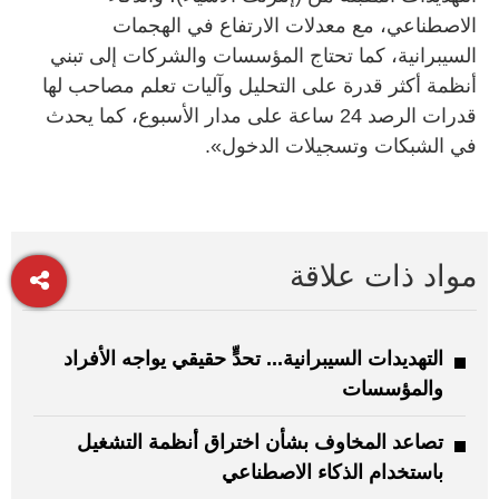
الاصطناعي، مع معدلات الارتفاع في الهجمات
السيبرانية، كما تحتاج المؤسسات والشركات إلى تبني
أنظمة أكثر قدرة على التحليل وآليات تعلم مصاحب لها
قدرات الرصد 24 ساعة على مدار الأسبوع، كما يحدث
في الشبكات وتسجيلات الدخول».
مواد ذات علاقة
التهديدات السيبرانية... تحدٍّ حقيقي يواجه الأفراد
والمؤسسات
تصاعد المخاوف بشأن اختراق أنظمة التشغيل
باستخدام الذكاء الاصطناعي