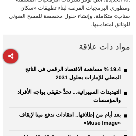
ومطوري البرمجيات الفرصة لبناء تطبيقات «سكان
سناب» متكاملة، وإنشاء حلول مخصصة للمسح الضوئي
للوثائق لمتعامليها.
مواد ذات علاقة
19.4 % مساهمة الاقتصاد الرقمي في الناتج
المحلي للإمارات بحلول 2031
التهديدات السيبرانية... تحدٍّ حقيقي يواجه الأفراد
والمؤسسات
بعد أيام من إطلاقها.. انتقادات تدفع ميتا لإيقاف
«Muse Image»