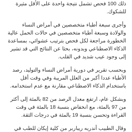
ذلك 100 فحص تشمل نتيجة واحدة على الأقل مثيرة
للشكوك.
وأجرى سبعة أطباء متخصصين في أمراض النساء
والولادة وسبعة أطباء متخصصين في حالات الحمل عالية
الخطورة مراجعة لكل فحص بترتيب عشوائي، بمساعدة
الذكاء الاصطناعي وبدونه، بحثا عن النتائج التي قد تشير
إلى وجود عيب شديد في القلب.
وبحسب تقرير في دورية أمراض النساء والتوليد، رصد
الأطباء عددا أكبر من العلل المريبة وفي وقت أقل
باستخدام الذكاء الاصطناعي مقارنة مع عدم استخدامه.
وبشكل عام، ارتفع معدل الرصد من 82 بالمئة إلى أكثر
من 97 بالمئة، مع انخفاض بنسبة 18 بالمئة في وقت
القراءة وتحسن بنسبة 19 بالمئة في درجات الثقة.
وقال الطبيب أندريه ريباربر من كلية إيكان للطب في