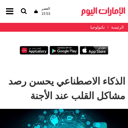
العصر
15:53
الرئيسة
تكنولوجيا
الذكاء الاصطناعي يحسن رصد
مشاكل القلب عند الأجنة