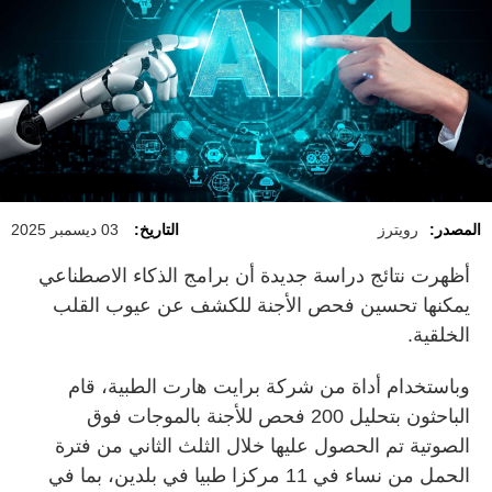
المصدر:
رويترز
التاريخ:
03 ديسمبر 2025
أظهرت نتائج دراسة جديدة أن برامج الذكاء الاصطناعي
يمكنها تحسين فحص الأجنة للكشف عن عيوب القلب
الخلقية.
وباستخدام أداة من شركة برايت هارت الطبية، قام
الباحثون بتحليل 200 فحص للأجنة بالموجات فوق
الصوتية تم الحصول عليها خلال الثلث الثاني من فترة
الحمل من نساء في 11 مركزا طبيا في بلدين، بما في