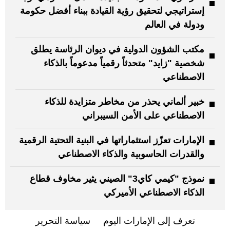
إستراتيجي لتحقيق رؤية القيادة ببناء أفضل حكومة
ودولة في العالم
مكتب الشؤون الدولية في ديوان الرئاسة يطلق
شخصية "زايد" متحدثاً رقمياً مدعوماً بالذكاء
الاصطناعي
خبير ألماني يحذر من مخاطر متزايدة للذكاء
الاصطناعي على الأمن السيبراني
الإمارات تعزّز استثماراتها في البنية التحتية الرقمية
والقدرات الحاسوبية والذكاء الاصطناعي
نموذج "كيمي كاي3" الصيني يثير مخاوف قطاع
الذكاء الاصطناعي الأميركي
تعرف إلى الإمارات اليوم
سياسة التحرير