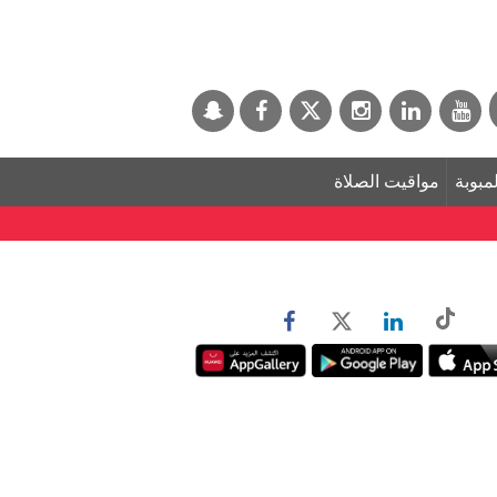
لمبوبة
مواقيت الصلاة