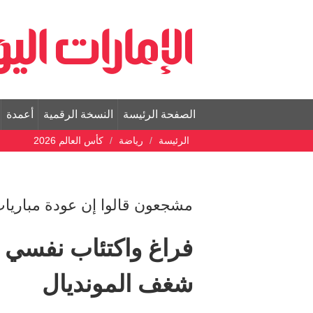
الصفحة الرئيسة
النسخة الرقمية
أعمدة
الرئيسة
رياضة
كأس العالم 2026
مشجعون قالوا إن عودة مباريا
شغف المونديال