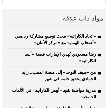
مواد ذات علاقة
«اتحاد الكاراتيه» يبحث توسيع مشاركة رياضيي
«أصحاب الهمم» مع «مركز الأمان»
رضا مسعودي يُهدي الإمارات فضية «آسيا
للكاراتيه»
من «طيف التوحد» إلى منصة الذهب.. زايد
الحمادي يحقق حلمه في شهر
مدربة مواطنة تقود «أبيض الكاراتيه» في الألعاب
الخليجية