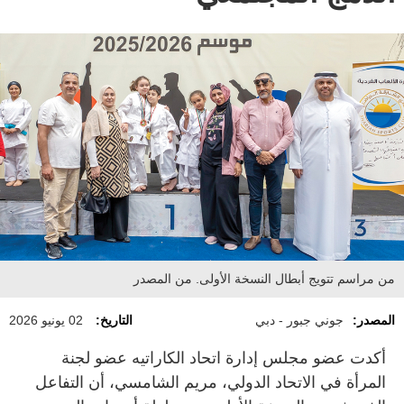
من مراسم تتويج أبطال النسخة الأولى. من المصدر
المصدر:
جوني جبور - دبي
التاريخ:
02 يونيو 2026
أكدت عضو مجلس إدارة اتحاد الكاراتيه عضو لجنة
المرأة في الاتحاد الدولي، مريم الشامسي، أن التفاعل