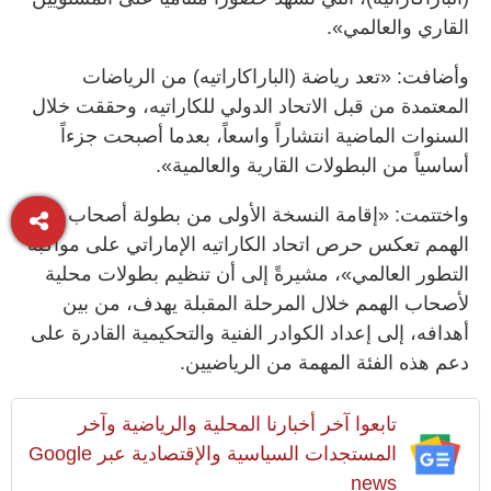
القاري والعالمي».
وأضافت: «تعد رياضة (الباراكاراتيه) من الرياضات
المعتمدة من قبل الاتحاد الدولي للكاراتيه، وحققت خلال
السنوات الماضية انتشاراً واسعاً، بعدما أصبحت جزءاً
أساسياً من البطولات القارية والعالمية».
واختتمت: «إقامة النسخة الأولى من بطولة أصحاب
الهمم تعكس حرص اتحاد الكاراتيه الإماراتي على مواكبة
التطور العالمي»، مشيرةً إلى أن تنظيم بطولات محلية
لأصحاب الهمم خلال المرحلة المقبلة يهدف، من بين
أهدافه، إلى إعداد الكوادر الفنية والتحكيمية القادرة على
دعم هذه الفئة المهمة من الرياضيين.
تابعوا آخر أخبارنا المحلية والرياضية وآخر
المستجدات السياسية والإقتصادية عبر Google
news