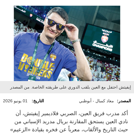
إيفيتش احتفل مع العين بلقب الدوري على طريقته الخاصة. من المصدر
المصدر:
معاذ كمبال - أبوظبي
التاريخ:
01 يونيو 2026
أكد مدرب فريق العين، الصربي فلاديمير إيفيتش، أن
نادي العين يستحق المقارنة بريال مدريد الإسباني من
حيث التاريخ والألقاب، معرباً عن فخره بقيادة «الزعيم»