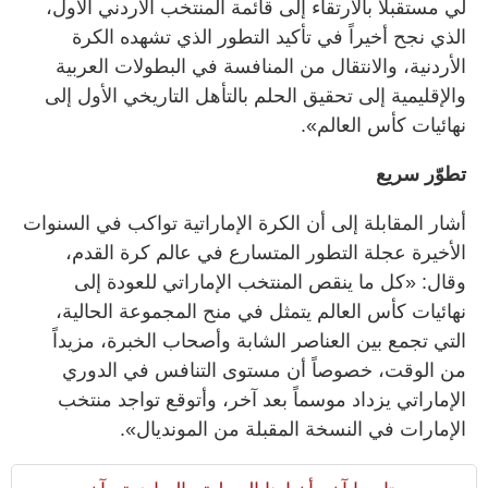
لي مستقبلاً بالارتقاء إلى قائمة المنتخب الأردني الأول،
الذي نجح أخيراً في تأكيد التطور الذي تشهده الكرة
الأردنية، والانتقال من المنافسة في البطولات العربية
والإقليمية إلى تحقيق الحلم بالتأهل التاريخي الأول إلى
نهائيات كأس العالم».
تطوّر سريع
أشار المقابلة إلى أن الكرة الإماراتية تواكب في السنوات
الأخيرة عجلة التطور المتسارع في عالم كرة القدم،
وقال: «كل ما ينقص المنتخب الإماراتي للعودة إلى
نهائيات كأس العالم يتمثل في منح المجموعة الحالية،
التي تجمع بين العناصر الشابة وأصحاب الخبرة، مزيداً
من الوقت، خصوصاً أن مستوى التنافس في الدوري
الإماراتي يزداد موسماً بعد آخر، وأتوقع تواجد منتخب
الإمارات في النسخة المقبلة من المونديال».