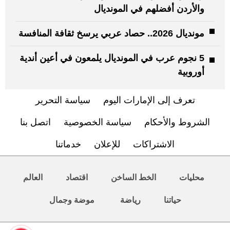
والأردن أفضلهم في المونديال
مونديال 2026.. حصاد عربي يرسخ ثقافة المنافسة
5 نجوم عرب في المونديال يلمعون في أعين أندية
أوروبية
تعرف إلى الإمارات اليوم
سياسة التحرير
الشروط والأحكام
سياسة الخصوصية
اتصل بنا
الاشتراكات
للإعلان
خدماتنا
محليات
الخط الساخن
اقتصاد
العالم
حياتنا
رياضة
موضة وجمال