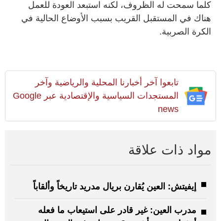
كلما سمحت له الظروف، لكنه استبعد العودة للعمل
هناك في المستقبل القريب بسبب الأوضاع الحالية في
الكرة الصربية.
تابعوا آخر أخبارنا المحلية والرياضية وآخر
المستجدات السياسية والإقتصادية عبر Google
news
مواد ذات علاقة
إيفيتش: العين يُقارن بريال مدريد تاريخاً وألقاباً
مدرب العين: غير قادر على استيعاب ما فعله