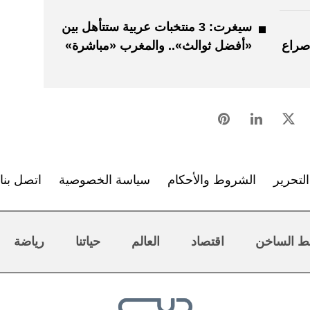
سيغرت: 3 منتخبات عربية ستتأهل بين
صراع
«أفضل ثوالث».. والمغرب «مباشرة»
لتحرير
الشروط والأحكام
سياسة الخصوصية
اتصل بنا
ط الساخن
اقتصاد
العالم
حياتنا
رياضة