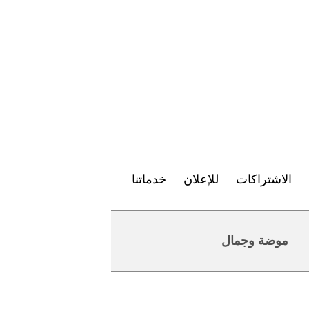
الاشتراكات
للإعلان
خدماتنا
موضة وجمال