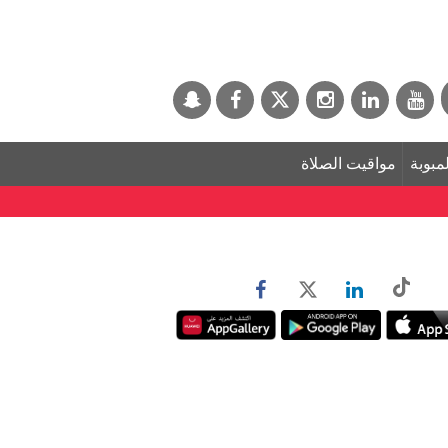
لمبوبة
مواقيت الصلاة