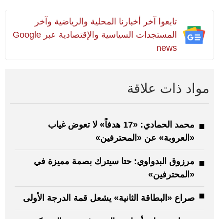
تابعوا آخر أخبارنا المحلية والرياضية وآخر
المستجدات السياسية والإقتصادية عبر Google
news
مواد ذات علاقة
محمد الحمادي: «17 هدفاً» لا تعوض غياب
«العروبة» عن «المحترفين»
مرزوق البدواوي: حتا سيترك بصمة مميزة في
«المحترفين»
صراع «البطاقة الثانية» يشعل قمة الدرجة الأولى