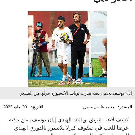
إيان يوسف يحظى بثقة مدرب يونايتد الأسطورة بيرلو. من المصدر
المصدر:
محمد فاضل - دبي
التاريخ:
30 مايو 2026
كشف لاعب فريق يونايتد، الهندي إيان يوسف، عن تلقيه
عرضاً للعب في صفوف كيرلا بلاسترز بالدوري الهندي