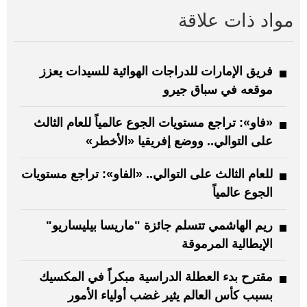
مواد ذات علاقة
فريق الإمارات للدراجات الهوائية للسيدات يعزز
موقعه في سباق جيرو
«فاو»: تراجع مستويات الجوع عالمياً للعام الثالث
على التوالي.. ووضع إفريقيا «الأخطر»
للعام الثالث على التوالي.. «الفاو»: تراجع مستويات
الجوع عالمياً
ريم الهاشمي تتسلم جائزة "ماريسا بيليساريو"
الإيطالية المرموقة
مقترح بدء العطلة الدراسية مبكراً في المكسيك
بسبب كأس العالم يثير غضب أولياء الأمور