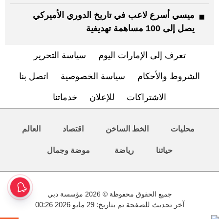
ميسي أسرع لاعب في تاريخ ​الدوري الأميركي
‌يصل إلى 100 مساهمة تهديفية
تعرف إلى الإمارات اليوم
سياسة التحرير
الشروط والأحكام
سياسة الخصوصية
اتصل بنا
الاشتراكات
للإعلان
خدماتنا
محليات
الخط الساخن
اقتصاد
العالم
حياتنا
رياضة
موضة وجمال
جميع الحقوق محفوظة © 2026 مؤسسة دبي
آخر تحديث للصفحة تم بتاريخ: 29 مايو 2026 00:26