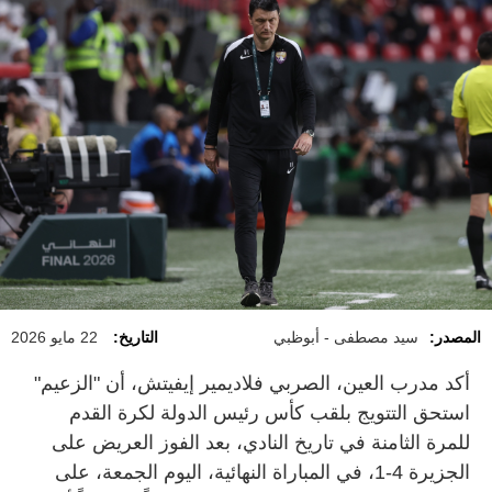
المصدر:
سيد مصطفى - أبوظبي
التاريخ:
22 مايو 2026
أكد مدرب العين، الصربي فلاديمير إيفيتش، أن "الزعيم"
استحق التتويج بلقب كأس رئيس الدولة لكرة القدم
للمرة الثامنة في تاريخ النادي، بعد الفوز العريض على
الجزيرة 4-1، في المباراة النهائية، اليوم الجمعة، على