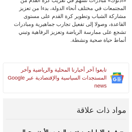
«أدنوك» مبادرات تسهم في تقريب كرة القدم من
المجتمعات في مختلف أنحاء الدولة، بدءا من تعزيز
مشاركة الشباب وتطوير كرة القدم على مستوى
القاعدة، وصولا إلى تفعيل تجارب جماهيرية ومبادرات
تشجع على ممارسة الرياضة وتعزيز الرفاهية وتبني
أنماط حياة صحية ونشطة.
تابعوا آخر أخبارنا المحلية والرياضية وآخر
المستجدات السياسية والإقتصادية عبر Google
news
مواد ذات علاقة