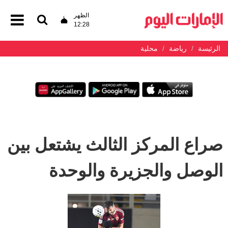
الظهر
12:28
الرئيسة
رياضة
محلية
صراع المركز الثالث يشتعل بين
الوصل والجزيرة والوحدة