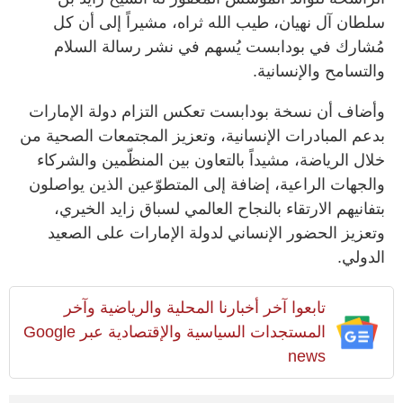
سلطان آل نهيان، طيب الله ثراه، مشيراً إلى أن كل
مُشارك في بودابست يُسهم في نشر رسالة السلام
والتسامح والإنسانية.
وأضاف أن نسخة بودابست تعكس التزام دولة الإمارات
بدعم المبادرات الإنسانية، وتعزيز المجتمعات الصحية من
خلال الرياضة، مشيداً بالتعاون بين المنظّمين والشركاء
والجهات الراعية، إضافة إلى المتطوّعين الذين يواصلون
بتفانيهم الارتقاء بالنجاح العالمي لسباق زايد الخيري،
وتعزيز الحضور الإنساني لدولة الإمارات على الصعيد
الدولي.
تابعوا آخر أخبارنا المحلية والرياضية وآخر
المستجدات السياسية والإقتصادية عبر Google
news