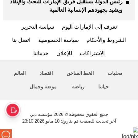
رئيس الدولة يستقبل فريق الإمارات للبحث والإنقاذ
ويشيد بجهودهم الإنسانية العالمية
تعرف إلى الإمارات اليوم
سياسة التحرير
الشروط والأحكام
سياسة الخصوصية
اتصل بنا
الاشتراكات
للإعلان
خدماتنا
محليات
الخط الساخن
اقتصاد
العالم
حياتنا
رياضة
موضة وجمال
جميع الحقوق محفوظة © 2026 مؤسسة دبي
آخر تحديث للصفحة تم بتاريخ: 10 مايو 2026 23:10