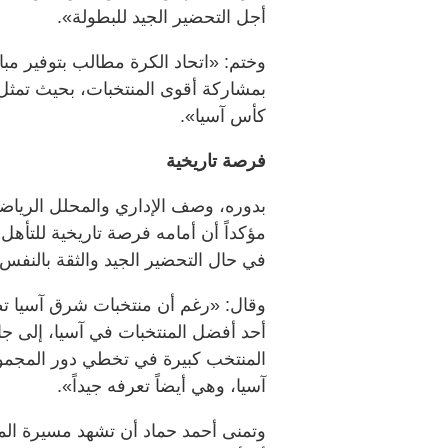
أجل التحضير الجيد للبطولة».
وختم: «اتحاد الكرة مطالب بتوفير مبا
بمشاركة أقوى المنتخبات، بحيث تمثل إ
كأس آسيا».
فرصة تاريخية
بدوره، وصف الإداري والمحلل الرياضي
مؤكداً أن أمامه فرصة تاريخية للتأهل إل
في حال التحضير الجيد والثقة بالنفس.
وقال: «رغم أن منتخبات شرق آسيا تطور
أحد أفضل المنتخبات في آسيا، إلى جان
المنتخب كبيرة في تخطي دور المجموع
آسيا، وهي أيضاً تعرفه جيداً».
وتمنى أحمد حماد أن تشهد مسيرة المنتخ