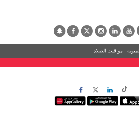
لمبوبة
مواقيت الصلاة