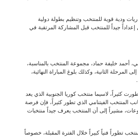
ريات ودية قوية للمنتخب وتنظيم بطولة دولية
عداداً جيداً للمنتخب قبل المشاركة المرتقبة في
، أحمد خليفة حماد، مجموعة المنتخب بالمناسبة،
ى المرحلة الثانية، وكذلك بلوغ المباراة النهائية،
ت كثيراً، لاسيما منتخب كوريا الجنوبية الذي يعد
ب المنتخب الفيتنامي الذي تطور كثيراً، فإن فرصة
ات، مشيراً إلى أن المنتخب يعرف جيداً منتخبات
ب تطوراً فنياً كبيراً خلال الفترة المقبلة، خصوصاً