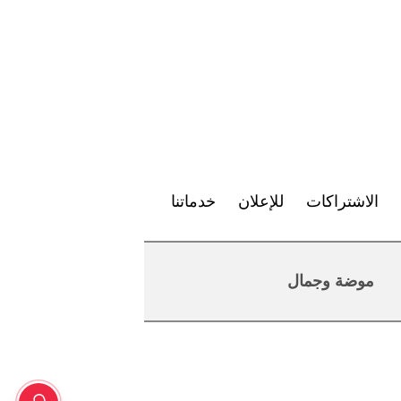
الاشتراكات
للإعلان
خدماتنا
موضة وجمال