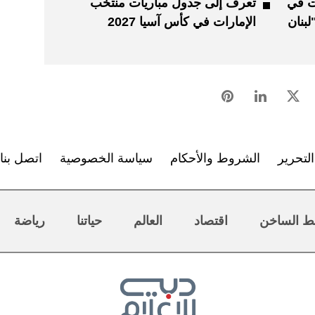
مارات في
تعرف إلى جدول مباريات منتخب
لبنان
الإمارات في كأس آسيا 2027
لتحرير
الشروط والأحكام
سياسة الخصوصية
اتصل بنا
ط الساخن
اقتصاد
العالم
حياتنا
رياضة