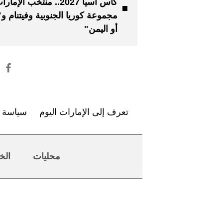
كأس آسيا 2027.. منتخب الإ
مجموعة كوريا الجنوبية وفيتنام و"
أو اليمن"
تعرف إلى الإمارات اليوم
سياسة ا
محليات
الخ