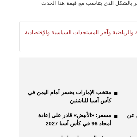
ر بالشكل الذي يتناسب مع قيمة هذا الحدث
لية والرياضية وآخر المستجدات السياسية والإقتصادية
منتخب الإمارات يخسر أمام اليمن في
كأس آسيا للناشئين
ن عن
مسفر: «الأبيض» قادر على إعادة
أمجاد 96 في كأس آسيا 2027