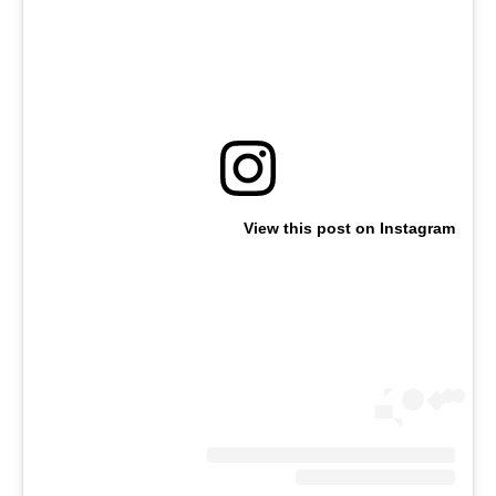
View this post on Instagram