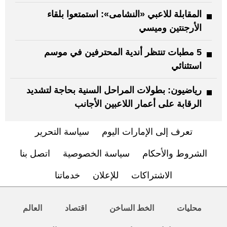
المقابلة للاعبي «النشامى»: استمتعوا بلقاء
الأرجنتين وميسي
5 مطبات تنتظر أندية المحترفين في موسم
استثنائي
رياضيون: بطولات المراحل السنية بحاجة لتشديد
الرقابة على أعمار اللاعبين الأجانب
تعرف إلى الإمارات اليوم
سياسة التحرير
الشروط والأحكام
سياسة الخصوصية
اتصل بنا
الاشتراكات
للإعلان
خدماتنا
محليات
الخط الساخن
اقتصاد
العالم