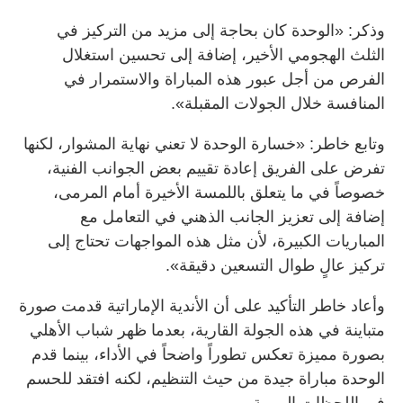
وذكر: «الوحدة كان بحاجة إلى مزيد من التركيز في
الثلث الهجومي الأخير، إضافة إلى تحسين استغلال
الفرص من أجل عبور هذه المباراة والاستمرار في
المنافسة خلال الجولات المقبلة».
وتابع خاطر: «خسارة الوحدة لا تعني نهاية المشوار، لكنها
تفرض على الفريق إعادة تقييم بعض الجوانب الفنية،
خصوصاً في ما يتعلق باللمسة الأخيرة أمام المرمى،
إضافة إلى تعزيز الجانب الذهني في التعامل مع
المباريات الكبيرة، لأن مثل هذه المواجهات تحتاج إلى
تركيز عالٍ طوال التسعين دقيقة».
وأعاد خاطر التأكيد على أن الأندية الإماراتية قدمت صورة
متباينة في هذه الجولة القارية، بعدما ظهر شباب الأهلي
بصورة مميزة تعكس تطوراً واضحاً في الأداء، بينما قدم
الوحدة مباراة جيدة من حيث التنظيم، لكنه افتقد للحسم