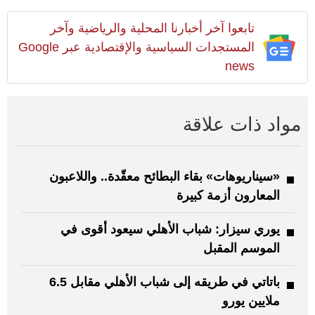
تابعوا آخر أخبارنا المحلية والرياضية وآخر
المستجدات السياسية والإقتصادية عبر Google
news
مواد ذات علاقة
«سيناريوهات» بقاء البطائح معقّدة.. واللاعبون
المعارون أزمة كبيرة
يوري سيزار: شباب الأهلي سيعود أقوى في
الموسم المقبل
باتاتي في طريقه إلى شباب الأهلي مقابل 6.5
ملايين يورو