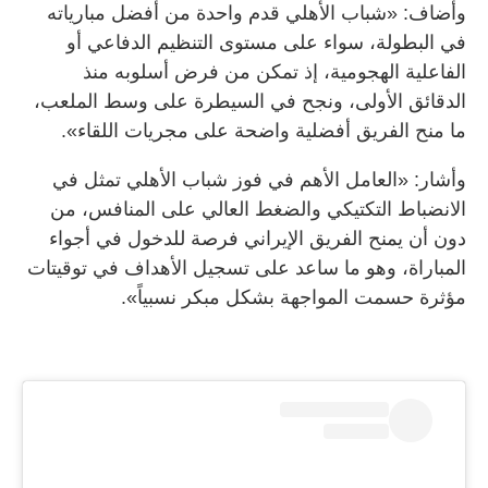
وأضاف: «شباب الأهلي قدم واحدة من أفضل مبارياته
في البطولة، سواء على مستوى التنظيم الدفاعي أو
الفاعلية الهجومية، إذ تمكن من فرض أسلوبه منذ
الدقائق الأولى، ونجح في السيطرة على وسط الملعب،
ما منح الفريق أفضلية واضحة على مجريات اللقاء».
وأشار: «العامل الأهم في فوز شباب الأهلي تمثل في
الانضباط التكتيكي والضغط العالي على المنافس، من
دون أن يمنح الفريق الإيراني فرصة للدخول في أجواء
المباراة، وهو ما ساعد على تسجيل الأهداف في توقيتات
مؤثرة حسمت المواجهة بشكل مبكر نسبياً».