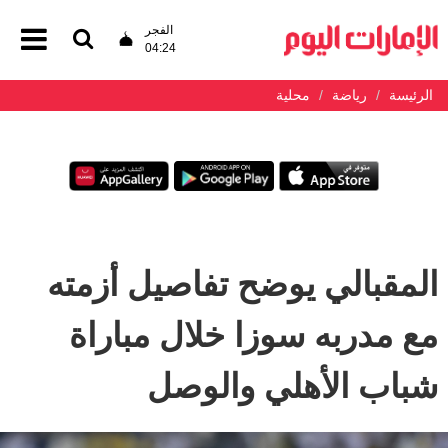
الفجر
04:24
الرئيسة
رياضة
محلية
المقبالي يوضح تفاصيل أزمته
مع مدربه سوزا خلال مباراة
شباب الأهلي والوصل