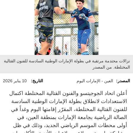
نزالات محتدمة مرتقبة في بطولة الإمارات الوطنية السادسة للفنون القتالية
المختلطة. من المصدر
المصدر:
العين - الإمارات اليوم
التاريخ:
10 يناير 2026
أعلن اتحاد الجوجيتسو والفنون القتالية المختلطة اكتمال
الاستعدادات لانطلاق بطولة الإمارات الوطنية السادسة
للفنون القتالية المختلطة، المقرّر إقامتها اليوم وغداً في
الصالة الرياضية بجامعة الإمارات بمنطقة العين، في
أولى محطات الموسم الرياضي الجديد، وذلك في ظل