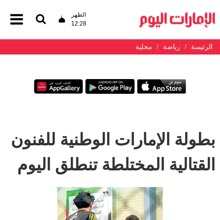
الظهر
12:28
الرئيسة
رياضة
محلية
بطولة الإمارات الوطنية للفنون
القتالية المختلطة تنطلق اليوم