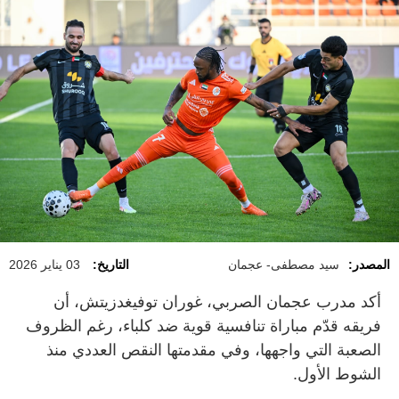
المصدر:
سيد مصطفى- عجمان
التاريخ:
03 يناير 2026
أكد مدرب عجمان الصربي، غوران توفيغدزيتش، أن
فريقه قدّم مباراة تنافسية قوية ضد كلباء، رغم الظروف
الصعبة التي واجهها، وفي مقدمتها النقص العددي منذ
الشوط الأول.