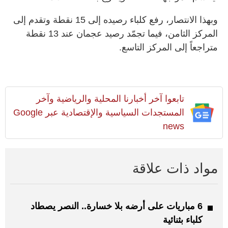
وبهذا الانتصار، رفع كلباء رصيده إلى 15 نقطة وتقدم إلى
المركز الثامن، فيما تجمّد رصيد عجمان عند 13 نقطة
متراجعاً إلى المركز التاسع.
تابعوا آخر أخبارنا المحلية والرياضية وآخر
المستجدات السياسية والإقتصادية عبر Google
news
مواد ذات علاقة
6 مباريات على أرضه بلا خسارة.. النصر يصطاد
كلباء بثنائية