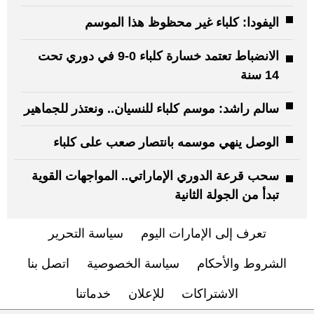
اليفودا: كلباء غير محظوظ هذا الموسم
الانضباط تعتمد خسارة كلباء 0-9 في دوري تحت
14 سنة
سالم راشد: موسم كلباء للنسيان.. ونعتذر للجماهير
الوصل ينهي موسمه بانتصار صعب على كلباء
سحب قرعة الدوري الإماراتي.. المواجهات القوية
تبدأ من الجولة الثانية
تعرف إلى الإمارات اليوم
سياسة التحرير
الشروط والأحكام
سياسة الخصوصية
اتصل بنا
الاشتراكات
للإعلان
خدماتنا