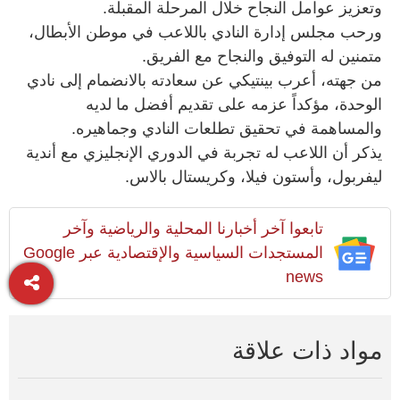
وتعزيز عوامل النجاح خلال المرحلة المقبلة.
ورحب مجلس إدارة النادي باللاعب في موطن الأبطال،
متمنين له التوفيق والنجاح مع الفريق.
من جهته، أعرب بينتيكي عن سعادته بالانضمام إلى نادي
الوحدة، مؤكداً عزمه على تقديم أفضل ما لديه
والمساهمة في تحقيق تطلعات النادي وجماهيره.
يذكر أن اللاعب له تجربة في الدوري الإنجليزي مع أندية
ليفربول، وأستون فيلا، وكريستال بالاس.
تابعوا آخر أخبارنا المحلية والرياضية وآخر
المستجدات السياسية والإقتصادية عبر Google
news
مواد ذات علاقة