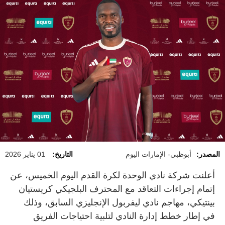
المصدر:
أبوظبي- الإمارات اليوم
التاريخ:
01 يناير 2026
أعلنت شركة نادي الوحدة لكرة القدم اليوم الخميس، عن
إتمام إجراءات التعاقد مع المحترف البلجيكي كريستيان
بينتيكي، مهاجم نادي ليفربول الإنجليزي السابق، وذلك
في إطار خطط إدارة النادي لتلبية احتياجات الفريق