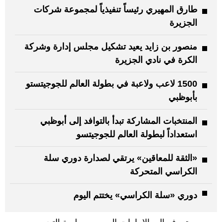
طارق المهيري رئيساً تنفيذياً لمجموعة شركات
الجزيرة
منصور بن زايد يعيد تشكيل مجلس إدارة وشركة
الكرة في نادي الجزيرة
1500 لاعب ولاعبة في بطولة العالم للجوجيتستو
بأبوظبي
المنتخبات المشاركة تبدأ بالتوافد إلى أبوظبي
استعداداً لبطولة العالم للجوجيتسو
«الثقة للمعاقين» يرتقي لصدارة دوري سلة
الكراسي المتحركة
دوري «سلة الكراسي» يختتم اليوم