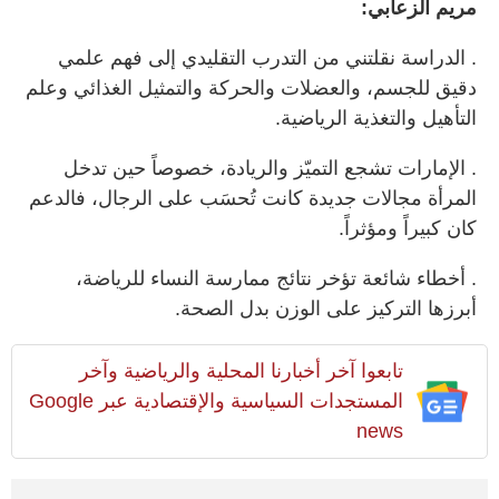
مريم الزعابي:
. الدراسة نقلتني من التدرب التقليدي إلى فهم علمي
دقيق للجسم، والعضلات والحركة والتمثيل الغذائي وعلم
التأهيل والتغذية الرياضية.
. الإمارات تشجع التميّز والريادة، خصوصاً حين تدخل
المرأة مجالات جديدة كانت تُحسَب على الرجال، فالدعم
كان كبيراً ومؤثراً.
. أخطاء شائعة تؤخر نتائج ممارسة النساء للرياضة،
أبرزها التركيز على الوزن بدل الصحة.
تابعوا آخر أخبارنا المحلية والرياضية وآخر
المستجدات السياسية والإقتصادية عبر Google
news