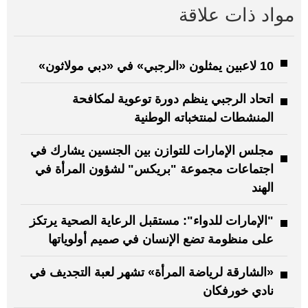
مواد ذات علاقة
10 لاعبين يمثلون «الرجبي» في «دبي مولاثون»
اتحاد الرجبي ينظم دورة توعوية لمكافحة
المنشطات لمنتخباته الوطنية
مجلس الإمارات للتوازن بين الجنسين يشارك في
اجتماعات مجموعة "بريكس" لشؤون المرأة في
الهند
"الإمارات للدواء": مستقبل الرعاية الصحية يرتكز
على منظومة تضع الإنسان في صميم أولوياتها
«الشارقة لرياضة المرأة» تشهر لعبة التجديف في
نادي خورفكان