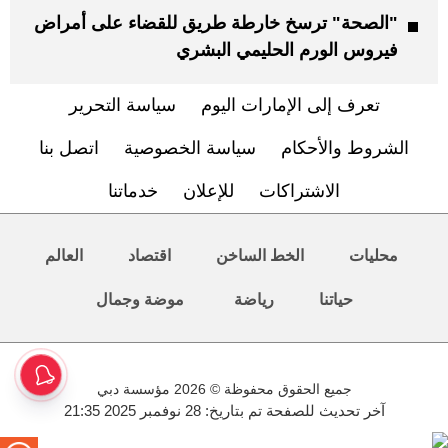
"الصحة" ترسخ خارطة طريق للقضاء على أمراض
فيروس الورم الحليمي البشري
تعرف إلى الإمارات اليوم
سياسة التحرير
الشروط والأحكام
سياسة الخصوصية
اتصل بنا
الاشتراكات
للإعلان
خدماتنا
محليات
الخط الساخن
اقتصاد
العالم
حياتنا
رياضة
موضة وجمال
جميع الحقوق محفوظة © 2026 مؤسسة دبي
آخر تحديث للصفحة تم بتاريخ: 28 نوفمبر 2025 21:35