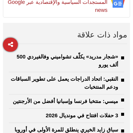
المستجدات السياسية والإقتصادية عبر Google
news
مواد ذات علاقة
«شجار مدريد» يكلّف تشواميني وفالفيردي 500
ألف يورو
النقبي: اتحاد الدراجات يعمل على تطوير السباقات
ودعم المنتخبات
ميسي: منتخبا فرنسا وإسبانيا أفضل من الأرجنتين
3 حفلات افتتاح في مونديال 2026
سباق زايد الخيري ينطلق للمرة الأولى في أوروبا