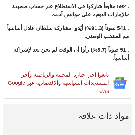
. 592 متابعاً شاركوا في الاستطلاع عبر حساب صحيفة
«الإمارات اليوم» على «واتس أب».
. 541 صوتاً (91.3%) أيّدوا مشاركة سلطان عادل أساسياً
مع المنتخب الوطني.
. 51 صوتاً (8.7%) رأوا أن الوقت لم يحن بعد لإشراكه
أساسياً.
تابعوا آخر أخبارنا المحلية والرياضية وآخر
المستجدات السياسية والإقتصادية عبر Google
news
مواد ذات علاقة