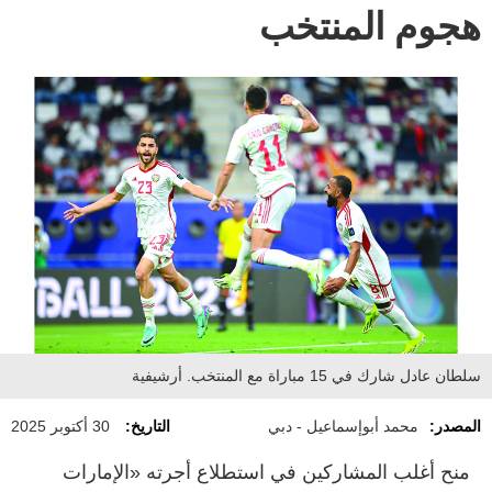
هجوم المنتخب
سلطان عادل شارك في 15 مباراة مع المنتخب. أرشيفية
المصدر:
محمد أبوإسماعيل - دبي
التاريخ:
30 أكتوبر 2025
منح أغلب المشاركين في استطلاع أجرته «الإمارات