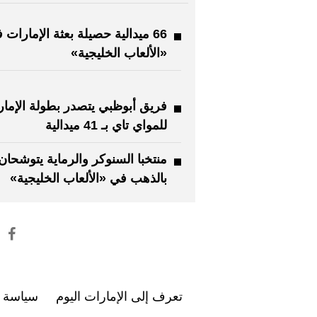
66 ميدالية حصيلة بعثة الإمارات 
«الألعاب الخليجية»
فريق أبوظبي يتصدر بطولة الإما
للمواي تاي بـ 41 ميدالية
منتخبا السنوكر والرماية يتوشحان
بالذهب في «الألعاب الخليجية»
تعرف إلى الإمارات اليوم
سياسة ا