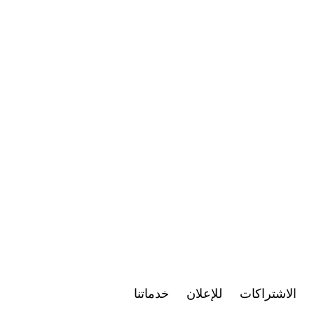
الاشتراكات
للإعلان
خدماتنا