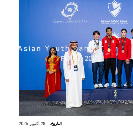
التاريخ:
29 أكتوبر 2025