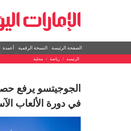
الصفحة الرئيسة
النسخة الرقمية
أعمدة
الرئيسة
رياضة
محلية
في دورة الألعاب الآس