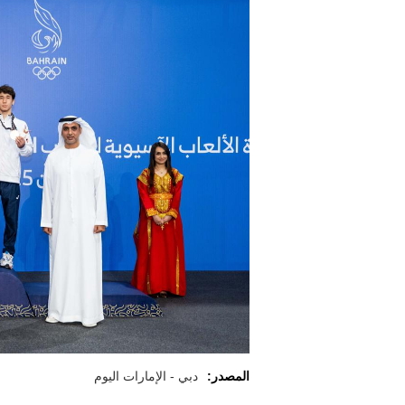
المصدر:
دبي - الإمارات اليوم