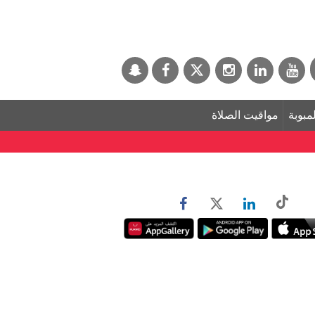
لمبوبة
مواقيت الصلاة