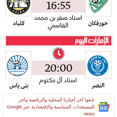
تابعوا آخر أخبارنا المحلية والرياضية وآخر
المستجدات السياسية والإقتصادية عبر Google
news