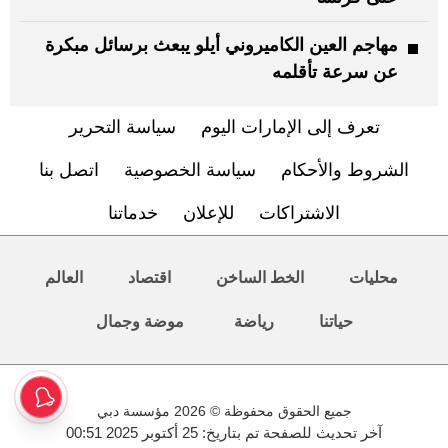
مهاجم العين الكاميروني أيلو يبعث برسائل مبكرة
عن سرعة تأقلمه
تعرف إلى الإمارات اليوم
سياسة التحرير
الشروط والأحكام
سياسة الخصوصية
اتصل بنا
الاشتراكات
للإعلان
خدماتنا
محليات
الخط الساخن
اقتصاد
العالم
حياتنا
رياضة
موضة وجمال
جميع الحقوق محفوظة © 2026 مؤسسة دبي
آخر تحديث للصفحة تم بتاريخ: 25 أكتوبر 2025 00:51