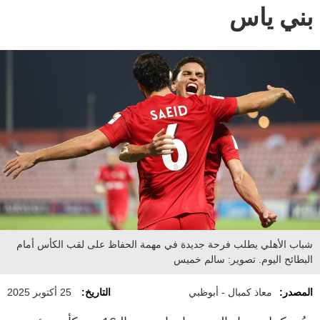
بني ياس
شباب الأهلي يطلب فرحة جديدة في مهمة الحفاظ على لقب الكأس أمام
البطائح اليوم. تصوير: سالم خميس
المصدر:
معاذ كمبال - أبوظبي
التاريخ:
25 أكتوبر 2025