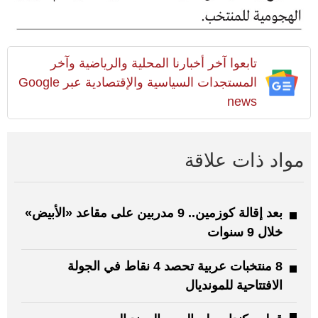
تابعوا آخر أخبارنا المحلية والرياضية وآخر
المستجدات السياسية والإقتصادية عبر Google
news
مواد ذات علاقة
بعد إقالة كوزمين.. 9 مدربين على مقاعد «الأبيض»
خلال 9 سنوات
8 منتخبات عربية تحصد 4 نقاط في الجولة
الافتتاحية للمونديال