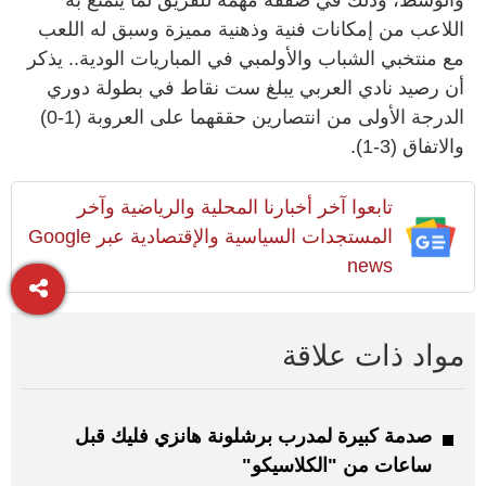
اللاعب من إمكانات فنية وذهنية مميزة وسبق له اللعب
مع منتخبي الشباب والأولمبي في المباريات الودية.. يذكر
أن رصيد نادي العربي يبلغ ست نقاط في بطولة دوري
الدرجة الأولى من انتصارين حققهما على العروبة (1-0)
والاتفاق (3-1).
تابعوا آخر أخبارنا المحلية والرياضية وآخر
المستجدات السياسية والإقتصادية عبر Google
news
مواد ذات علاقة
صدمة كبيرة لمدرب برشلونة هانزي فليك قبل
ساعات من "الكلاسيكو"