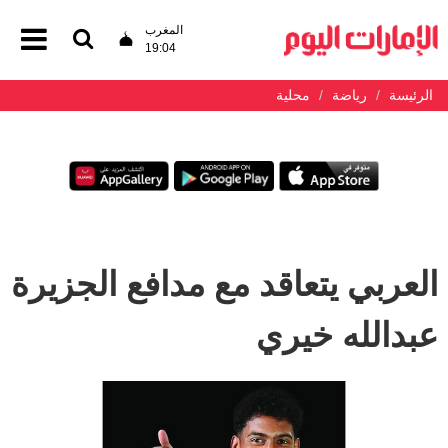
المغرب
19:04
الرئيسة
رياضة
محلية
العربي يتعاقد مع مدافع الجزيرة
عبدالله خيري